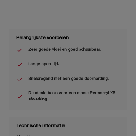
Belangrijkste voordelen
Zeer goede vloei en goed schuurbaar.
Lange open tijd.
Sneldrogend met een goede doorharding.
De ideale basis voor een mooie Permacryl XR
afwerking.
Technische informatie