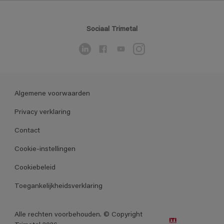
Sociaal Trimetal
Algemene voorwaarden
Privacy verklaring
Contact
Cookie-instellingen
Cookiebeleid
Toegankelijkheidsverklaring
Alle rechten voorbehouden. © Copyright