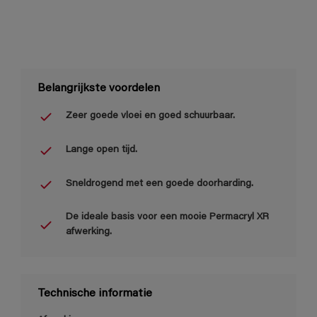
Belangrijkste voordelen
Zeer goede vloei en goed schuurbaar.
Lange open tijd.
Sneldrogend met een goede doorharding.
De ideale basis voor een mooie Permacryl XR
afwerking.
Technische informatie