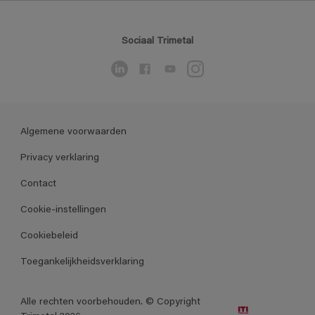
Sociaal Trimetal
Algemene voorwaarden
Privacy verklaring
Contact
Cookie-instellingen
Cookiebeleid
Toegankelijkheidsverklaring
Alle rechten voorbehouden. © Copyright