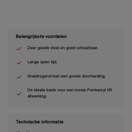
Belangrijkste voordelen
Zeer goede vloei en goed schuurbaar.
Lange open tijd.
Sneldrogend met een goede doorharding.
De ideale basis voor een mooie Permacryl XR
afwerking.
Technische informatie