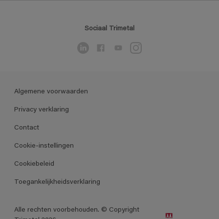
Sociaal Trimetal
Algemene voorwaarden
Privacy verklaring
Contact
Cookie-instellingen
Cookiebeleid
Toegankelijkheidsverklaring
Alle rechten voorbehouden. © Copyright