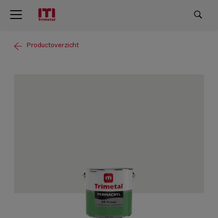
Productoverzicht