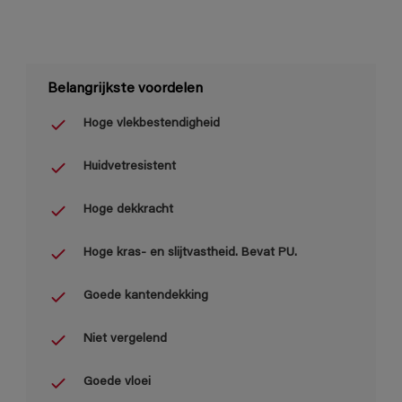
Belangrijkste voordelen
Hoge vlekbestendigheid
Huidvetresistent
Hoge dekkracht
Hoge kras- en slijtvastheid. Bevat PU.
Goede kantendekking
Niet vergelend
Goede vloei