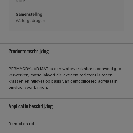
6 uur
Samenstelling
Watergedragen
Productomschrijving
PERMACRYL XR MAT is een waterverdunbare, eenvoudig te
verwerken, matte lakverf die extreem resistent is tegen
krassen en huidvet op basis van gemodificeerd acrylaat in
emulsie, voor binnen.
Applicatie beschrijving
Borstel en rol