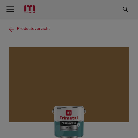
Productoverzicht