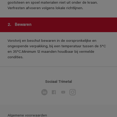
gootsteen en spoel materialen niet uit onder de kraan.
Verfresten afvoeren volgens lokale richtlijnen.
2.
Bewaren
Vorstvrij en beschut bewaren in de oorspronkelijke en
ongeopende verpakking, bij een temperatuur tussen de 5°C
en 35°C.Minimum 12 maanden houdbaar bij vermelde
condities.
Sociaal Trimetal
Algemene voorwaarden