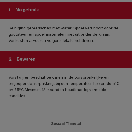
1.
Na gebruik
Reiniging gereedschap met water. Spoel verf nooit door de
gootsteen en spoel materialen niet uit onder de kraan.
Verfresten afvoeren volgens lokale richtlijnen.
2.
Bewaren
Vorstvrij en beschut bewaren in de oorspronkelijke en
ongeopende verpakking, bij een temperatuur tussen de 5°C
en 35°C.Minimum 12 maanden houdbaar bij vermelde
condities.
Sociaal Trimetal