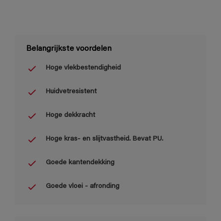
Belangrijkste voordelen
Hoge vlekbestendigheid
Huidvetresistent
Hoge dekkracht
Hoge kras- en slijtvastheid. Bevat PU.
Goede kantendekking
Goede vloei - afronding