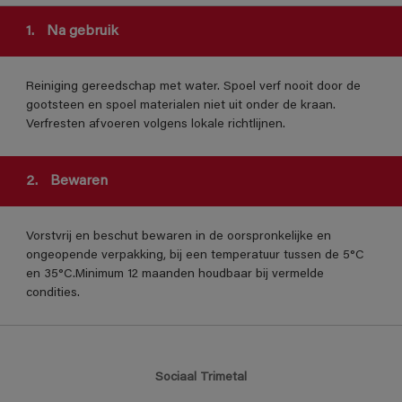
1.
Na gebruik
Reiniging gereedschap met water. Spoel verf nooit door de
gootsteen en spoel materialen niet uit onder de kraan.
Verfresten afvoeren volgens lokale richtlijnen.
2.
Bewaren
Vorstvrij en beschut bewaren in de oorspronkelijke en
ongeopende verpakking, bij een temperatuur tussen de 5°C
en 35°C.Minimum 12 maanden houdbaar bij vermelde
condities.
Sociaal Trimetal