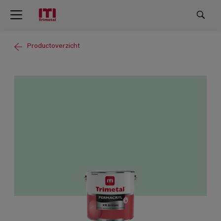
Productoverzicht