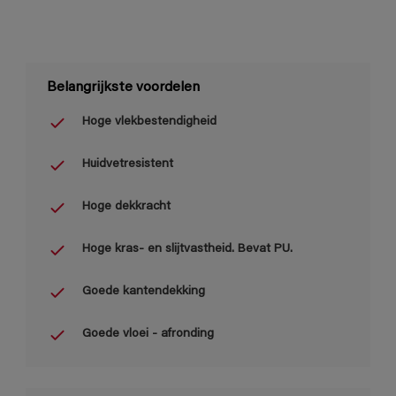
Belangrijkste voordelen
Hoge vlekbestendigheid
Huidvetresistent
Hoge dekkracht
Hoge kras- en slijtvastheid. Bevat PU.
Goede kantendekking
Goede vloei - afronding