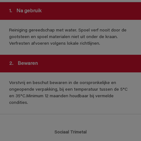
1.
Na gebruik
Reiniging gereedschap met water. Spoel verf nooit door de
gootsteen en spoel materialen niet uit onder de kraan.
Verfresten afvoeren volgens lokale richtlijnen.
2.
Bewaren
Vorstvrij en beschut bewaren in de oorspronkelijke en
ongeopende verpakking, bij een temperatuur tussen de 5°C
en 35°C.Minimum 12 maanden houdbaar bij vermelde
condities.
Sociaal Trimetal