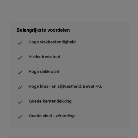
Belangrijkste voordelen
Hoge vlekbestendigheid
Huidvetresistent
Hoge dekkracht
Hoge kras- en slijtvastheid. Bevat PU.
Goede kantendekking
Goede vloei - afronding