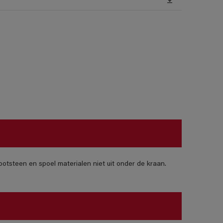
otsteen en spoel materialen niet uit onder de kraan.