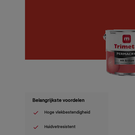
Belangrijkste voordelen
Hoge vlekbestendigheid
Huidvetresistent