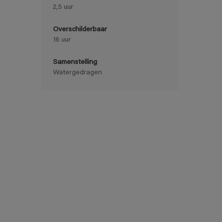
2,5 uur
Overschilderbaar
16 uur
Samenstelling
Watergedragen