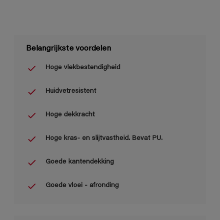
Belangrijkste voordelen
Hoge vlekbestendigheid
Huidvetresistent
Hoge dekkracht
Hoge kras- en slijtvastheid. Bevat PU.
Goede kantendekking
Goede vloei - afronding