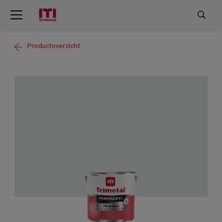
Productoverzicht