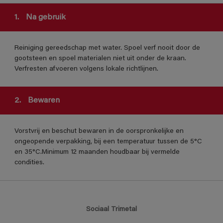
1.
Na gebruik
Reiniging gereedschap met water. Spoel verf nooit door de
gootsteen en spoel materialen niet uit onder de kraan.
Verfresten afvoeren volgens lokale richtlijnen.
2.
Bewaren
Vorstvrij en beschut bewaren in de oorspronkelijke en
ongeopende verpakking, bij een temperatuur tussen de 5°C
en 35°C.Minimum 12 maanden houdbaar bij vermelde
condities.
Sociaal Trimetal