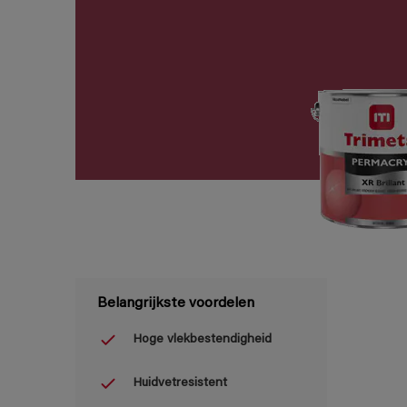
Belangrijkste voordelen
Hoge vlekbestendigheid
Huidvetresistent