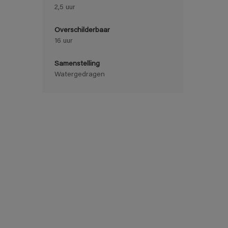
2,5 uur
Overschilderbaar
16 uur
Samenstelling
Watergedragen