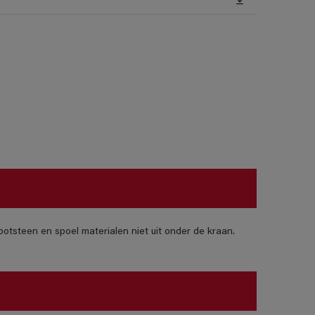
otsteen en spoel materialen niet uit onder de kraan.