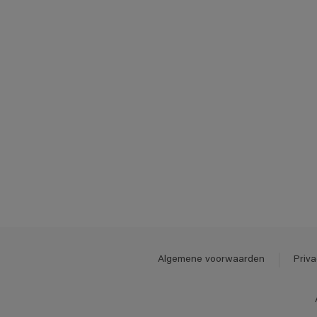
Algemene voorwaarden
Priva