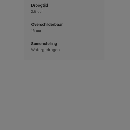
Droogtijd
2,5 uur
Overschilderbaar
16 uur
Samenstelling
Watergedragen