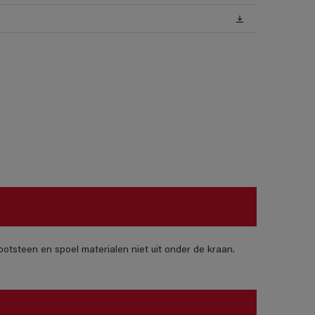
otsteen en spoel materialen niet uit onder de kraan.