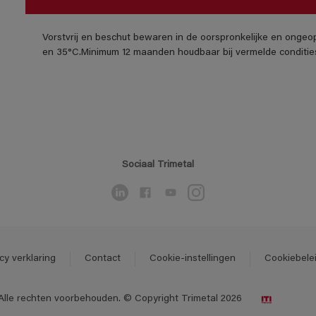
Vorstvrij en beschut bewaren in de oorspronkelijke en ongeo
en 35°C.Minimum 12 maanden houdbaar bij vermelde conditie
Sociaal Trimetal
cy verklaring
Contact
Cookie-instellingen
Cookiebele
Alle rechten voorbehouden. © Copyright Trimetal 2026