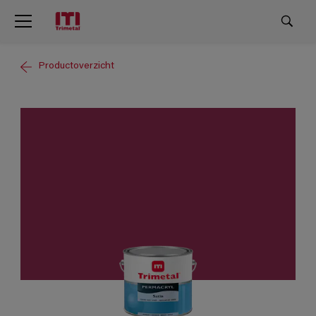
Productoverzicht