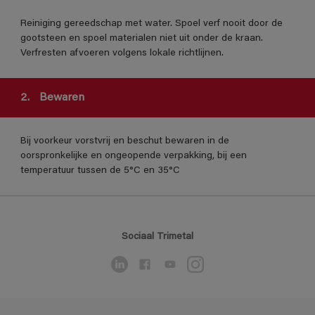
Reiniging gereedschap met water. Spoel verf nooit door de
gootsteen en spoel materialen niet uit onder de kraan.
Verfresten afvoeren volgens lokale richtlijnen.
2.
Bewaren
Bij voorkeur vorstvrij en beschut bewaren in de
oorspronkelijke en ongeopende verpakking, bij een
temperatuur tussen de 5°C en 35°C
Sociaal Trimetal