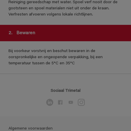
Reiniging gereedschap met water. Spoel verf nooit door de
gootsteen en spoel materialen niet uit onder de kraan.
Verfresten afvoeren volgens lokale richtlijnen.
2.
Bewaren
Bij voorkeur vorstvrij en beschut bewaren in de
oorspronkelijke en ongeopende verpakking, bij een
temperatuur tussen de 5°C en 35°C
Sociaal Trimetal
Algemene voorwaarden