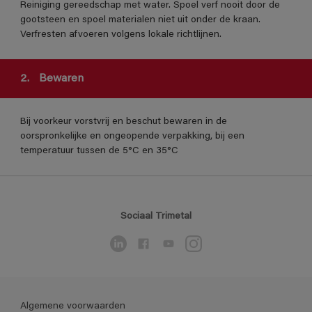
Reiniging gereedschap met water. Spoel verf nooit door de
gootsteen en spoel materialen niet uit onder de kraan.
Verfresten afvoeren volgens lokale richtlijnen.
2.
Bewaren
Bij voorkeur vorstvrij en beschut bewaren in de
oorspronkelijke en ongeopende verpakking, bij een
temperatuur tussen de 5°C en 35°C
Sociaal Trimetal
Algemene voorwaarden