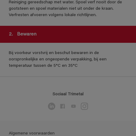
Reiniging gereedschap met water. Spoel verf nooit door de
gootsteen en spoel materialen niet uit onder de kraan.
Verfresten afvoeren volgens lokale richtlijnen.
2.
Bewaren
Bij voorkeur vorstvrij en beschut bewaren in de
oorspronkelijke en ongeopende verpakking, bij een
temperatuur tussen de 5°C en 35°C
Sociaal Trimetal
Algemene voorwaarden