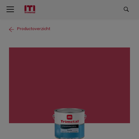
Productoverzicht