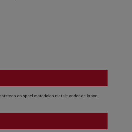
otsteen en spoel materialen niet uit onder de kraan.