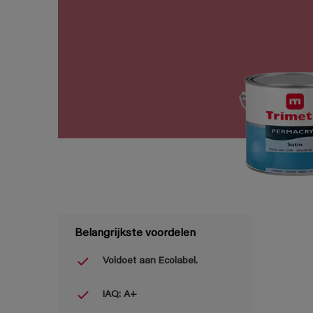
Belangrijkste voordelen
Voldoet aan Ecolabel.
IAQ: A+