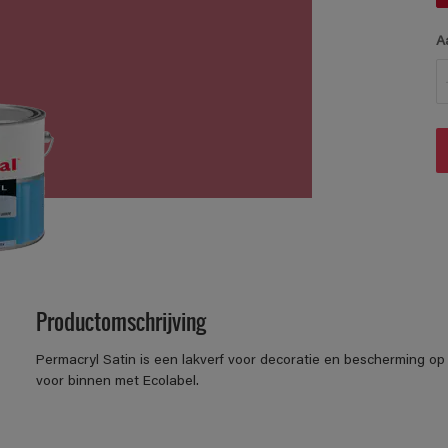
A
Productomschrijving
Permacryl Satin is een lakverf voor decoratie en bescherming op 
voor binnen met Ecolabel.