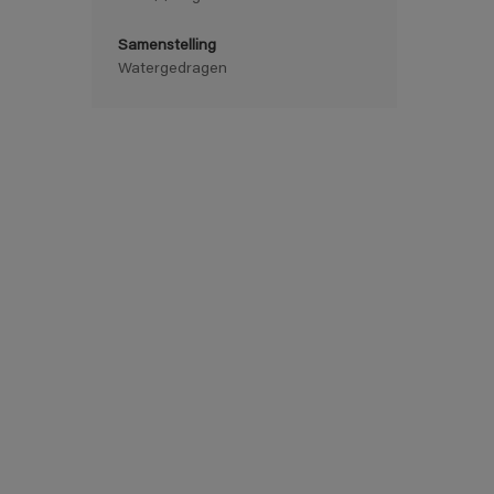
Samenstelling
Watergedragen