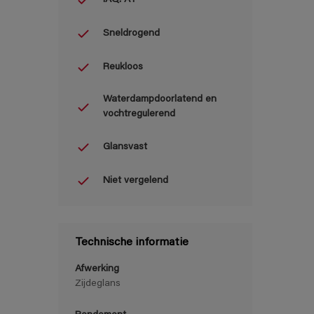
Sneldrogend
Reukloos
Waterdampdoorlatend en
vochtregulerend
Glansvast
Niet vergelend
Technische informatie
Afwerking
Zijdeglans