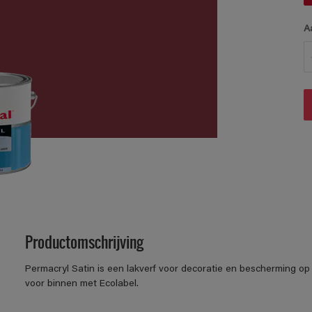
A
Productomschrijving
Permacryl Satin is een lakverf voor decoratie en bescherming op 
voor binnen met Ecolabel.