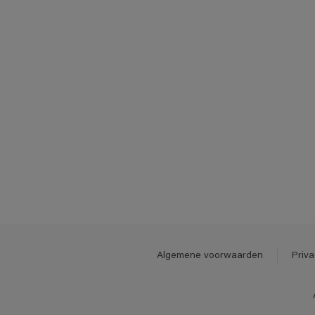
Algemene voorwaarden
Priva