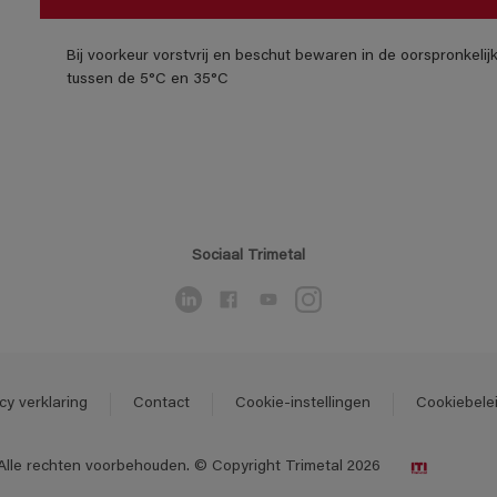
Bij voorkeur vorstvrij en beschut bewaren in de oorspronkeli
tussen de 5°C en 35°C
Sociaal Trimetal
cy verklaring
Contact
Cookie-instellingen
Cookiebele
Alle rechten voorbehouden. © Copyright Trimetal 2026