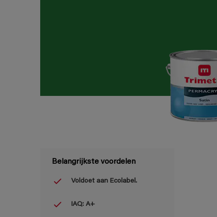
Belangrijkste voordelen
Voldoet aan Ecolabel.
IAQ: A+