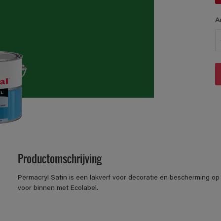
A
Productomschrijving
Permacryl Satin is een lakverf voor decoratie en bescherming op 
voor binnen met Ecolabel.