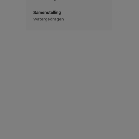
Samenstelling
Watergedragen