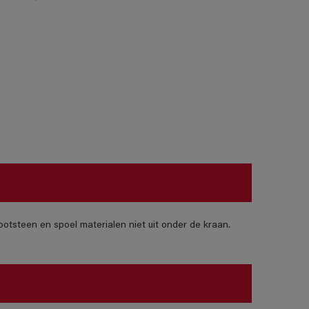
otsteen en spoel materialen niet uit onder de kraan.