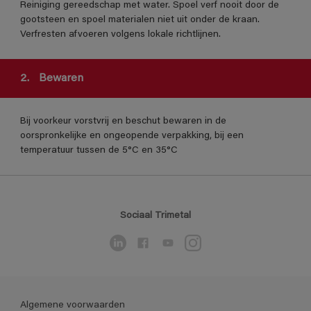
Reiniging gereedschap met water. Spoel verf nooit door de
gootsteen en spoel materialen niet uit onder de kraan.
Verfresten afvoeren volgens lokale richtlijnen.
2.
Bewaren
Bij voorkeur vorstvrij en beschut bewaren in de
oorspronkelijke en ongeopende verpakking, bij een
temperatuur tussen de 5°C en 35°C
Sociaal Trimetal
Algemene voorwaarden