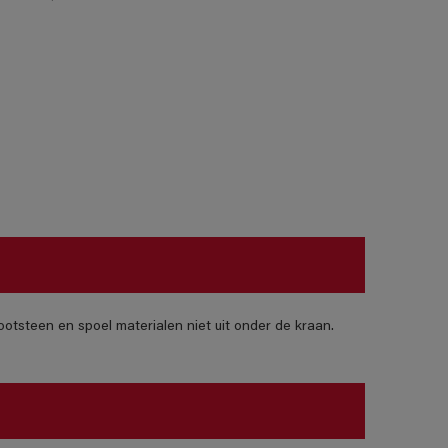
otsteen en spoel materialen niet uit onder de kraan.