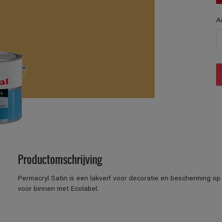
A
Productomschrijving
Permacryl Satin is een lakverf voor decoratie en bescherming op 
voor binnen met Ecolabel.