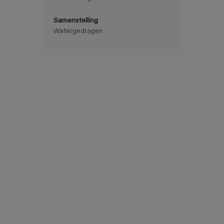
Samenstelling
Watergedragen