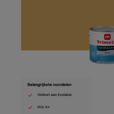
Belangrijkste voordelen
Voldoet aan Ecolabel.
IAQ: A+