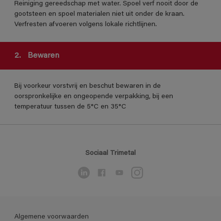
Reiniging gereedschap met water. Spoel verf nooit door de
gootsteen en spoel materialen niet uit onder de kraan.
Verfresten afvoeren volgens lokale richtlijnen.
2.
Bewaren
Bij voorkeur vorstvrij en beschut bewaren in de
oorspronkelijke en ongeopende verpakking, bij een
temperatuur tussen de 5°C en 35°C
Sociaal Trimetal
Algemene voorwaarden