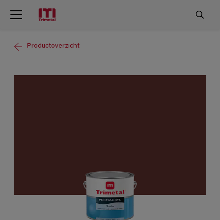
Productoverzicht