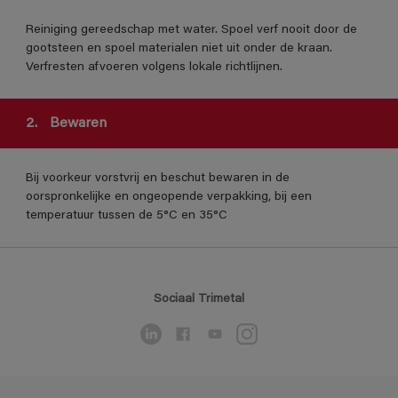
Reiniging gereedschap met water. Spoel verf nooit door de
gootsteen en spoel materialen niet uit onder de kraan.
Verfresten afvoeren volgens lokale richtlijnen.
2.
Bewaren
Bij voorkeur vorstvrij en beschut bewaren in de
oorspronkelijke en ongeopende verpakking, bij een
temperatuur tussen de 5°C en 35°C
Sociaal Trimetal