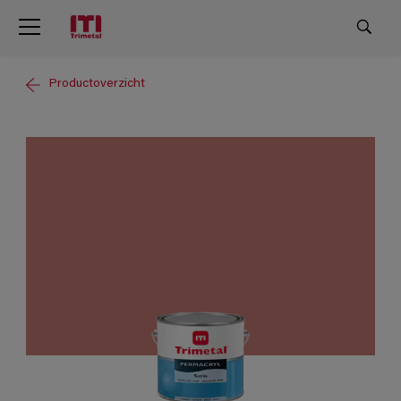
Productoverzicht