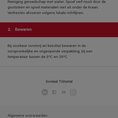
Reiniging gereedschap met water. Spoel verf nooit door de
gootsteen en spoel materialen niet uit onder de kraan.
Verfresten afvoeren volgens lokale richtlijnen.
2.
Bewaren
Bij voorkeur vorstvrij en beschut bewaren in de
oorspronkelijke en ongeopende verpakking, bij een
temperatuur tussen de 5°C en 35°C
Sociaal Trimetal
Algemene voorwaarden