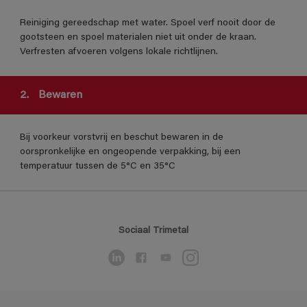
Reiniging gereedschap met water. Spoel verf nooit door de
gootsteen en spoel materialen niet uit onder de kraan.
Verfresten afvoeren volgens lokale richtlijnen.
2.
Bewaren
Bij voorkeur vorstvrij en beschut bewaren in de
oorspronkelijke en ongeopende verpakking, bij een
temperatuur tussen de 5°C en 35°C
Sociaal Trimetal