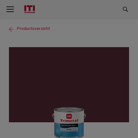
Productoverzicht