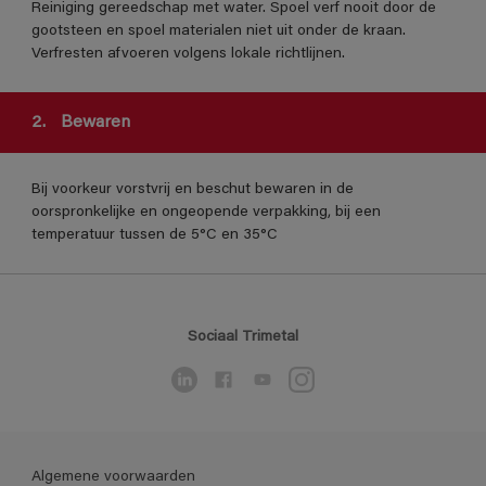
Reiniging gereedschap met water. Spoel verf nooit door de
gootsteen en spoel materialen niet uit onder de kraan.
Verfresten afvoeren volgens lokale richtlijnen.
2.
Bewaren
Bij voorkeur vorstvrij en beschut bewaren in de
oorspronkelijke en ongeopende verpakking, bij een
temperatuur tussen de 5°C en 35°C
Sociaal Trimetal
Algemene voorwaarden