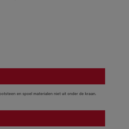
otsteen en spoel materialen niet uit onder de kraan.