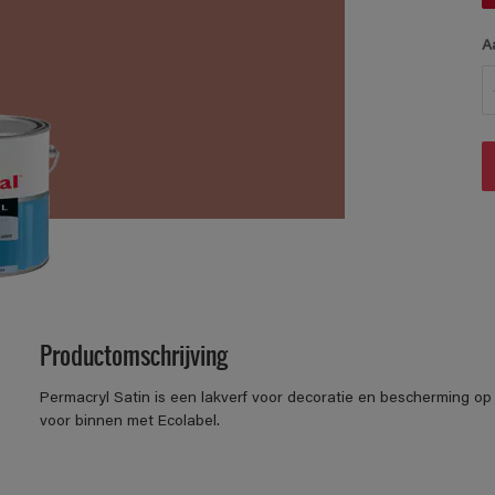
A
Productomschrijving
Permacryl Satin is een lakverf voor decoratie en bescherming op 
voor binnen met Ecolabel.