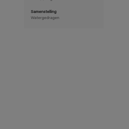
Samenstelling
Watergedragen