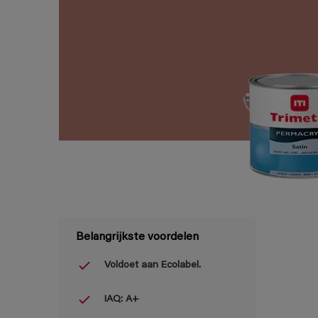
Belangrijkste voordelen
Voldoet aan Ecolabel.
IAQ: A+