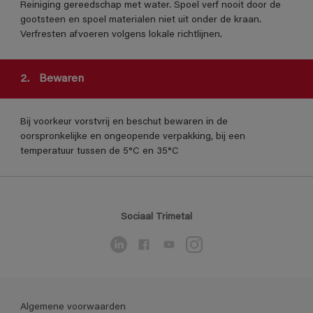
Reiniging gereedschap met water. Spoel verf nooit door de
gootsteen en spoel materialen niet uit onder de kraan.
Verfresten afvoeren volgens lokale richtlijnen.
2.
Bewaren
Bij voorkeur vorstvrij en beschut bewaren in de
oorspronkelijke en ongeopende verpakking, bij een
temperatuur tussen de 5°C en 35°C
Sociaal Trimetal
Algemene voorwaarden