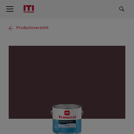
Productoverzicht