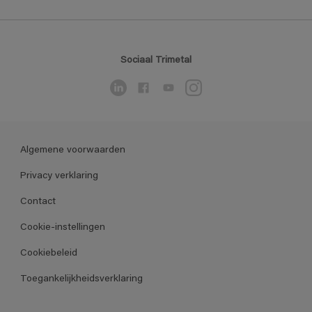
Sociaal Trimetal
Algemene voorwaarden
Privacy verklaring
Contact
Cookie-instellingen
Cookiebeleid
Toegankelijkheidsverklaring