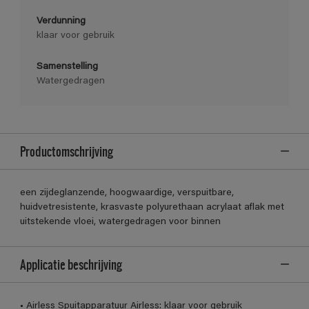
Verdunning
klaar voor gebruik
Samenstelling
Watergedragen
Productomschrijving
een zijdeglanzende, hoogwaardige, verspuitbare,
huidvetresistente, krasvaste polyurethaan acrylaat aflak met
uitstekende vloei, watergedragen voor binnen
Applicatie beschrijving
• Airless Spuitapparatuur Airless: klaar voor gebruik