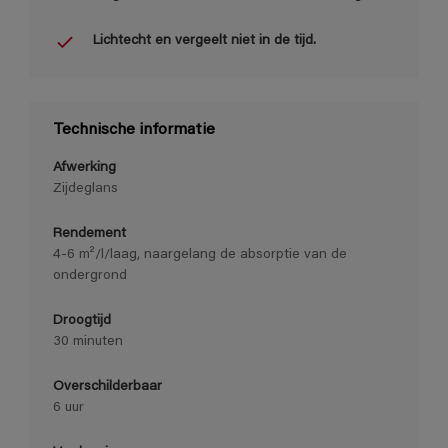
Lichtecht en vergeelt niet in de tijd.
Technische informatie
Afwerking
Zijdeglans
Rendement
4-6 m²/l/laag, naargelang de absorptie van de
ondergrond
Droogtijd
30 minuten
Overschilderbaar
6 uur