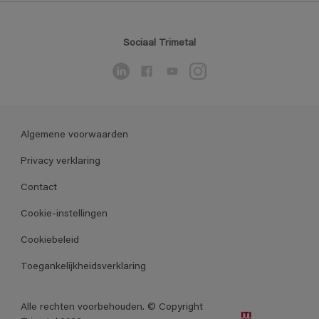
Sociaal Trimetal
Algemene voorwaarden
Privacy verklaring
Contact
Cookie-instellingen
Cookiebeleid
Toegankelijkheidsverklaring
Alle rechten voorbehouden. © Copyright