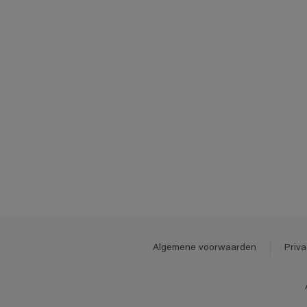
Algemene voorwaarden
Priva