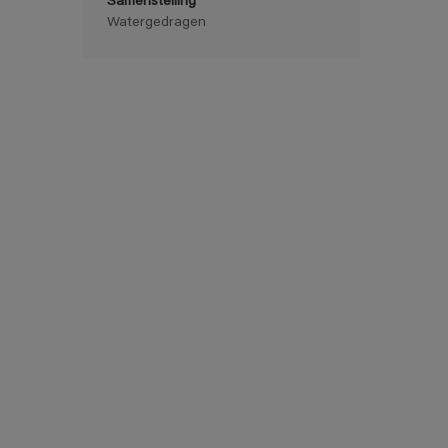
Samenstelling
Watergedragen