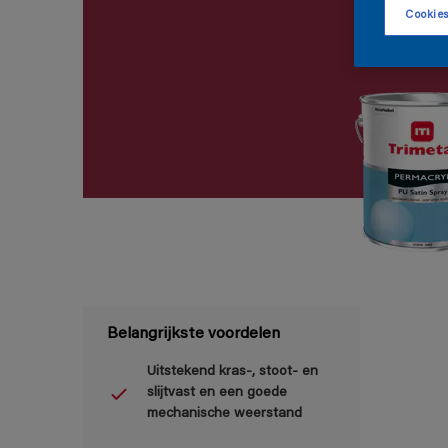
Cookies
Belangrijkste voordelen
Uitstekend kras-, stoot- en
slijtvast en een goede
mechanische weerstand