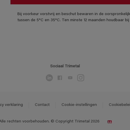
Bij voorkeur vorstvrij en beschut bewaren in de oorspronkeli
tussen de 5°C en 35°C. Ten minste 12 maanden houdbaar bij 
Sociaal Trimetal
cy verklaring
Contact
Cookie-instellingen
Cookiebele
Alle rechten voorbehouden. © Copyright Trimetal 2026