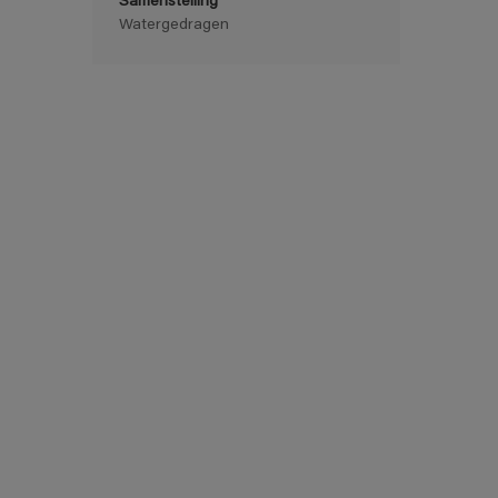
Samenstelling
Watergedragen