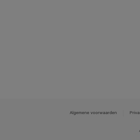
Algemene voorwaarden
Priva