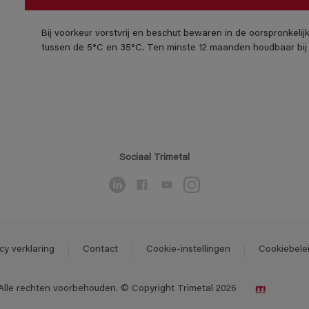
Bij voorkeur vorstvrij en beschut bewaren in de oorspronkeli
tussen de 5°C en 35°C. Ten minste 12 maanden houdbaar bij 
Sociaal Trimetal
cy verklaring
Contact
Cookie-instellingen
Cookiebele
Alle rechten voorbehouden. © Copyright Trimetal 2026