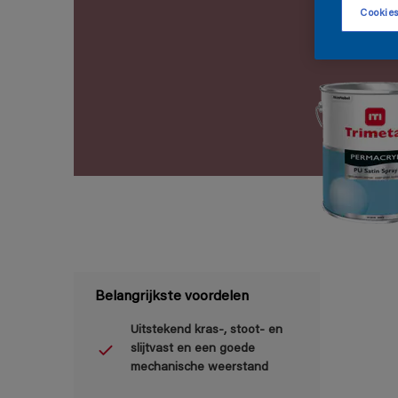
Cookies
Belangrijkste voordelen
Uitstekend kras-, stoot- en
slijtvast en een goede
mechanische weerstand