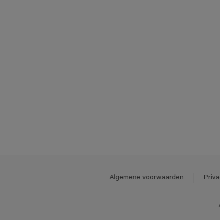
Algemene voorwaarden
Priva