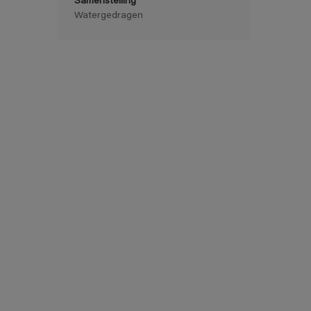
Samenstelling
Watergedragen