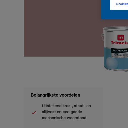
Cookies
Belangrijkste voordelen
Uitstekend kras-, stoot- en
slijtvast en een goede
mechanische weerstand