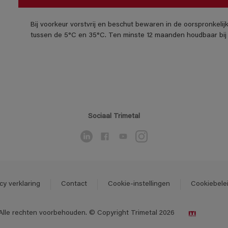
Bij voorkeur vorstvrij en beschut bewaren in de oorspronkeli
tussen de 5°C en 35°C. Ten minste 12 maanden houdbaar bij 
Sociaal Trimetal
cy verklaring
Contact
Cookie-instellingen
Cookiebele
Alle rechten voorbehouden. © Copyright Trimetal 2026