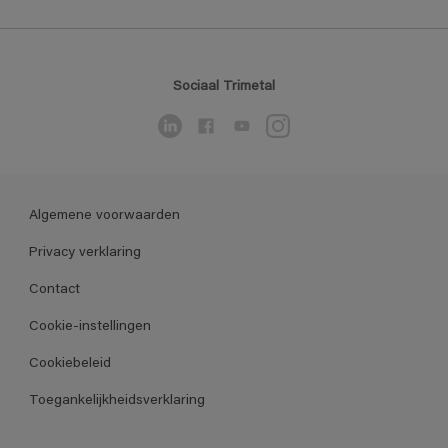
Sociaal Trimetal
Algemene voorwaarden
Privacy verklaring
Contact
Cookie-instellingen
Cookiebeleid
Toegankelijkheidsverklaring