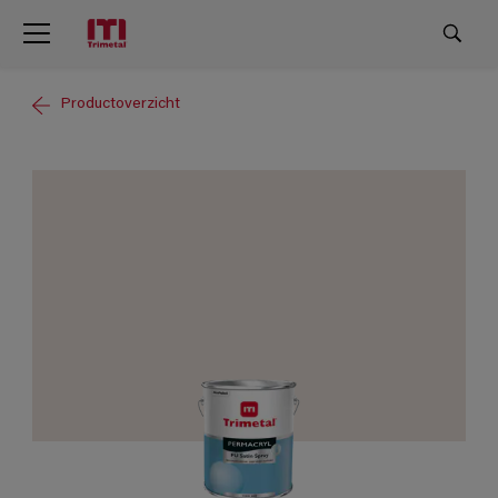
Productoverzicht