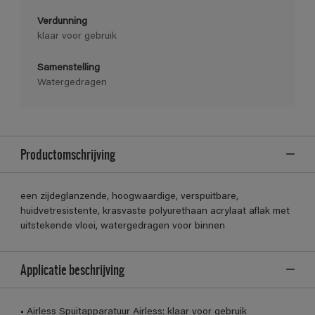
Verdunning
klaar voor gebruik
Samenstelling
Watergedragen
Productomschrijving
een zijdeglanzende, hoogwaardige, verspuitbare,
huidvetresistente, krasvaste polyurethaan acrylaat aflak met
uitstekende vloei, watergedragen voor binnen
Applicatie beschrijving
• Airless Spuitapparatuur Airless: klaar voor gebruik