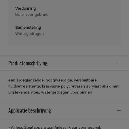
Verdunning
klaar voor gebruik
Samenstelling
Watergedragen
Productomschrijving
een zijdeglanzende, hoogwaardige, verspuitbare,
huidvetresistente, krasvaste polyurethaan acrylaat aflak met
uitstekende vloei, watergedragen voor binnen
Applicatie beschrijving
• Airless Spuitapparatuur Airless: klaar voor gebruik