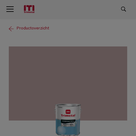
Productoverzicht