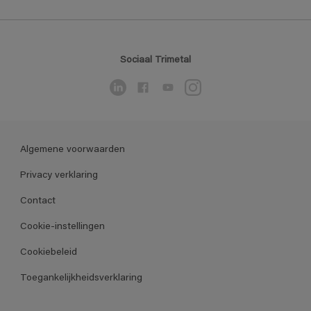
Sociaal Trimetal
Algemene voorwaarden
Privacy verklaring
Contact
Cookie-instellingen
Cookiebeleid
Toegankelijkheidsverklaring