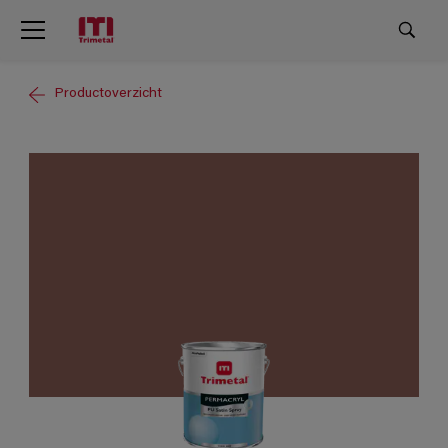
Productoverzicht