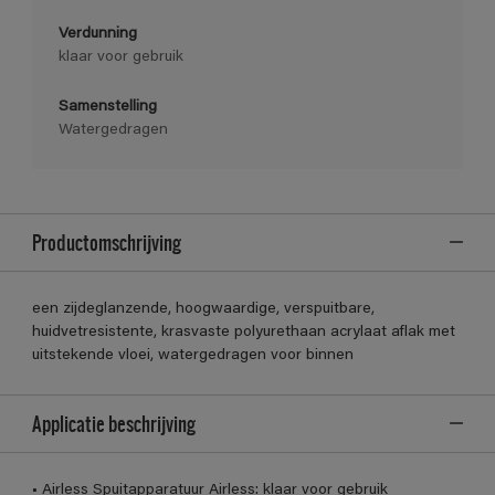
Verdunning
klaar voor gebruik
Samenstelling
Watergedragen
Productomschrijving
een zijdeglanzende, hoogwaardige, verspuitbare,
huidvetresistente, krasvaste polyurethaan acrylaat aflak met
uitstekende vloei, watergedragen voor binnen
Applicatie beschrijving
• Airless Spuitapparatuur Airless: klaar voor gebruik