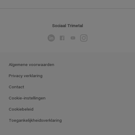
Sociaal Trimetal
Algemene voorwaarden
Privacy verklaring
Contact
Cookie-instellingen
Cookiebeleid
Toegankelijkheidsverklaring