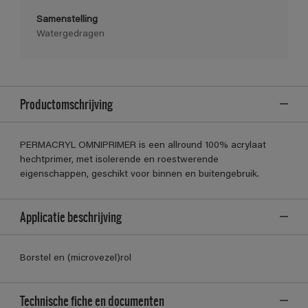
Samenstelling
Watergedragen
Productomschrijving
PERMACRYL OMNIPRIMER is een allround 100% acrylaat
hechtprimer, met isolerende en roestwerende
eigenschappen, geschikt voor binnen en buitengebruik.
Applicatie beschrijving
Borstel en (microvezel)rol
Technische fiche en documenten