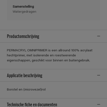
Samenstelling
Watergedragen
Productomschrijving
PERMACRYL OMNIPRIMER is een allround 100% acrylaat
hechtprimer, met isolerende en roestwerende
eigenschappen, geschikt voor binnen en buitengebruik.
Applicatie beschrijving
Borstel en (microvezel)rol
Technische fiche en documenten