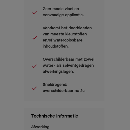
Zeer mooie vloei en
eenvoudige applicatie.
Voorkomt het doorbloeden
van meeste kleurstoffen
en/of wateroplosbare
inhoudstoffen.
Overschilderbaar met zowel
water- als solventgedragen
afwerkingslagen.
Sneldrogend:
overschilderbaar na 2u.
Technische informatie
Afwerking