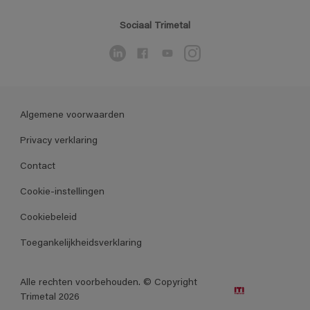
Sociaal Trimetal
Algemene voorwaarden
Privacy verklaring
Contact
Cookie-instellingen
Cookiebeleid
Toegankelijkheidsverklaring
Alle rechten voorbehouden. © Copyright
Trimetal 2026