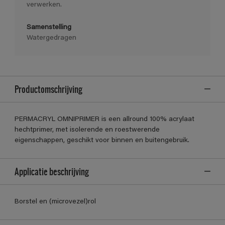
verwerken.
Samenstelling
Watergedragen
Productomschrijving
PERMACRYL OMNIPRIMER is een allround 100% acrylaat
hechtprimer, met isolerende en roestwerende
eigenschappen, geschikt voor binnen en buitengebruik.
Applicatie beschrijving
Borstel en (microvezel)rol