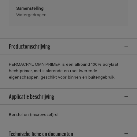
Samenstelling
Watergedragen
Productomschrijving
PERMACRYL OMNIPRIMER is een allround 100% acrylaat
hechtprimer, met isolerende en roestwerende
eigenschappen, geschikt voor binnen en buitengebruik.
Applicatie beschrijving
Borstel en (microvezel)rol
Technische fiche en documenten