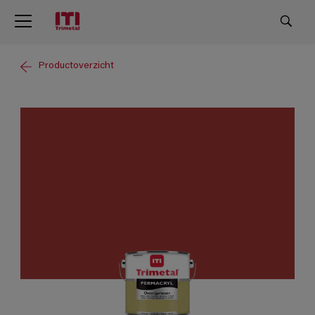
Productoverzicht