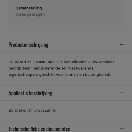
Samenstelling
Watergedragen
Productomschrijving
PERMACRYL OMNIPRIMER is een allround 100% acrylaat
hechtprimer, met isolerende en roestwerende
eigenschappen, geschikt voor binnen en buitengebruik.
Applicatie beschrijving
Borstel en (microvezel)rol
Technische fiche en documenten