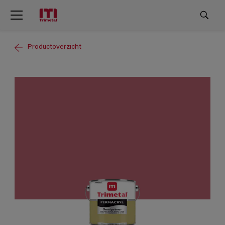
Productoverzicht