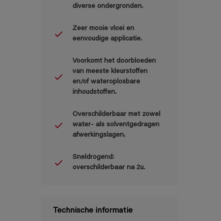
diverse ondergronden.
Zeer mooie vloei en
eenvoudige applicatie.
Voorkomt het doorbloeden
van meeste kleurstoffen
en/of wateroplosbare
inhoudstoffen.
Overschilderbaar met zowel
water- als solventgedragen
afwerkingslagen.
Sneldrogend:
overschilderbaar na 2u.
Technische informatie