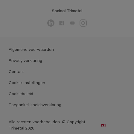
Sociaal Trimetal
Algemene voorwaarden
Privacy verklaring
Contact
Cookie-instellingen
Cookiebeleid
Toegankelijkheidsverklaring
Alle rechten voorbehouden. © Copyright
Trimetal 2026