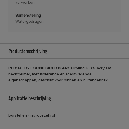
verwerken.
Samenstelling
Watergedragen
Productomschrijving
PERMACRYL OMNIPRIMER is een allround 100% acrylaat
hechtprimer, met isolerende en roestwerende
eigenschappen, geschikt voor binnen en buitengebruik.
Applicatie beschrijving
Borstel en (microvezel)rol