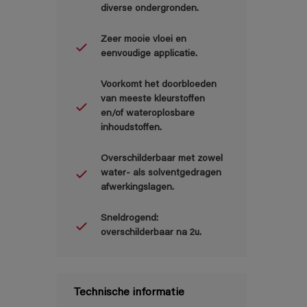
diverse ondergronden.
Zeer mooie vloei en
eenvoudige applicatie.
Voorkomt het doorbloeden
van meeste kleurstoffen
en/of wateroplosbare
inhoudstoffen.
Overschilderbaar met zowel
water- als solventgedragen
afwerkingslagen.
Sneldrogend:
overschilderbaar na 2u.
Technische informatie