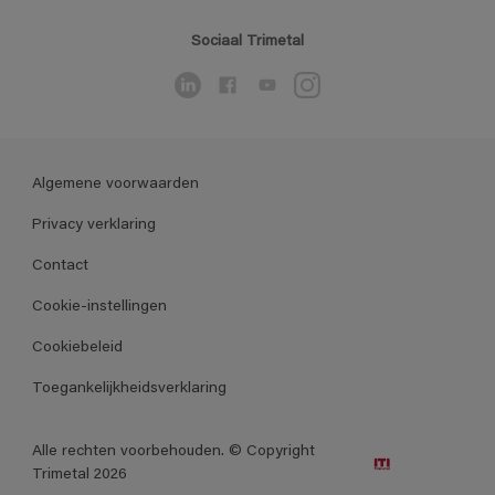
Sociaal Trimetal
Algemene voorwaarden
Privacy verklaring
Contact
Cookie-instellingen
Cookiebeleid
Toegankelijkheidsverklaring
Alle rechten voorbehouden. © Copyright
Trimetal 2026