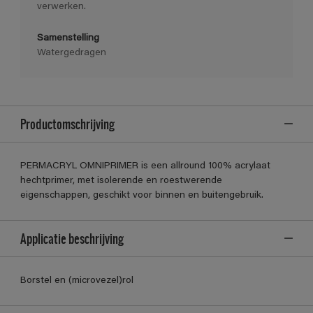
verwerken.
Samenstelling
Watergedragen
Productomschrijving
PERMACRYL OMNIPRIMER is een allround 100% acrylaat
hechtprimer, met isolerende en roestwerende
eigenschappen, geschikt voor binnen en buitengebruik.
Applicatie beschrijving
Borstel en (microvezel)rol