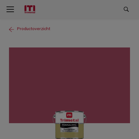
Productoverzicht