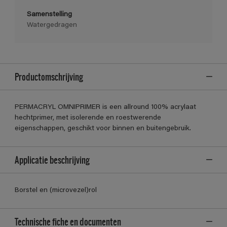
Samenstelling
Watergedragen
Productomschrijving
PERMACRYL OMNIPRIMER is een allround 100% acrylaat
hechtprimer, met isolerende en roestwerende
eigenschappen, geschikt voor binnen en buitengebruik.
Applicatie beschrijving
Borstel en (microvezel)rol
Technische fiche en documenten