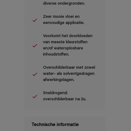
diverse ondergronden.
Zeer mooie vloei en
eenvoudige applicatie.
Voorkomt het doorbloeden
van meeste kleurstoffen
en/of wateroplosbare
inhoudstoffen.
Overschilderbaar met zowel
water- als solventgedragen
afwerkingslagen.
Sneldrogend:
overschilderbaar na 2u.
Technische informatie