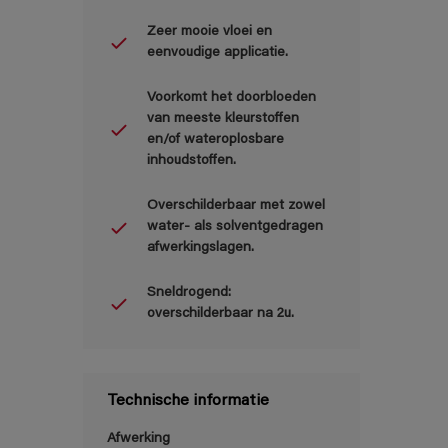
Zeer mooie vloei en
eenvoudige applicatie.
Voorkomt het doorbloeden
van meeste kleurstoffen
en/of wateroplosbare
inhoudstoffen.
Overschilderbaar met zowel
water- als solventgedragen
afwerkingslagen.
Sneldrogend:
overschilderbaar na 2u.
Technische informatie
Afwerking