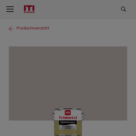
Productoverzicht