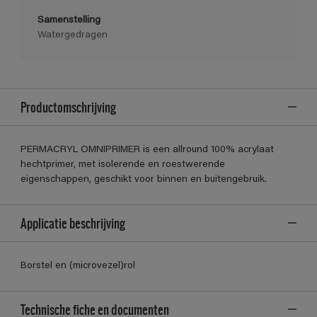
Samenstelling
Watergedragen
Productomschrijving
PERMACRYL OMNIPRIMER is een allround 100% acrylaat
hechtprimer, met isolerende en roestwerende
eigenschappen, geschikt voor binnen en buitengebruik.
Applicatie beschrijving
Borstel en (microvezel)rol
Technische fiche en documenten